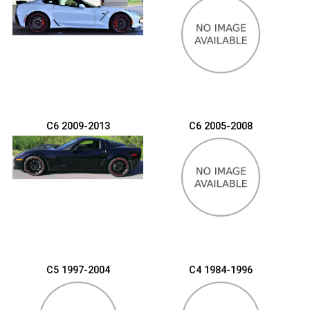
C6 2009-2013
C6 2005-2008
C5 1997-2004
C4 1984-1996